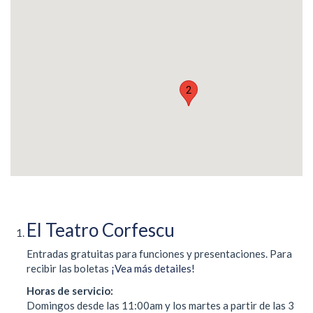
2
El Teatro Corfescu
Entradas gratuitas para funciones y presentaciones. Para
recibir las boletas
¡Vea más detailes!
Horas de servicio:
Domingos desde las 11:00am y los martes a partir de las 3