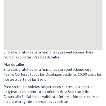
Entradas gratuitas para funciones y presentaciones. Para
recibir las boletas
¡Vea más detailes!
Más detalles
Entradas gratuitas para funciones y presentaciones en el
Teatro Corfescu todos los Domingos desde las 10:00 a.m. y los
martes a partir de las 3 p.m.
Para recibir las boletas, las personas interesadas deberán
dirigirse directamente a las oficinas de la Secretaría de
Desarrollo Social donde validará la información personal y se
hará la entrega de las respectivas boletas.