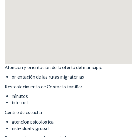
Atención y orientación de la oferta del municipio
orientación de las rutas migratorias
Restablecimiento de Contacto familiar.
minutos
internet
Centro de escucha
atencion psicologica
individual y grupal