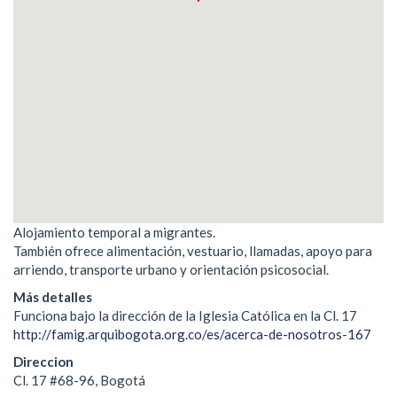
Alojamiento temporal a migrantes.
También ofrece alimentación, vestuario, llamadas, apoyo para
arriendo, transporte urbano y orientación psicosocial.
Más detalles
Funciona bajo la dirección de la Iglesia Católica en la Cl. 17
http://famig.arquibogota.org.co/es/acerca-de-nosotros-167
Direccion
Cl. 17 #68-96, Bogotá