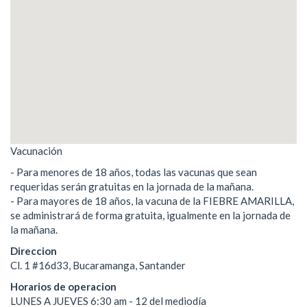
Vacunación
- Para menores de 18 años, todas las vacunas que sean
requeridas serán gratuitas en la jornada de la mañana.
- Para mayores de 18 años, la vacuna de la FIEBRE AMARILLA,
se administrará de forma gratuita, igualmente en la jornada de
la mañana.
Direccion
Cl. 1 #16d33, Bucaramanga, Santander
Horarios de operacion
LUNES A JUEVES 6:30 am - 12 del mediodía